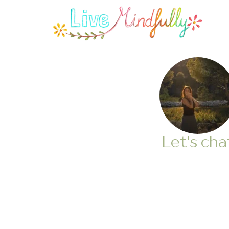
Let's cha