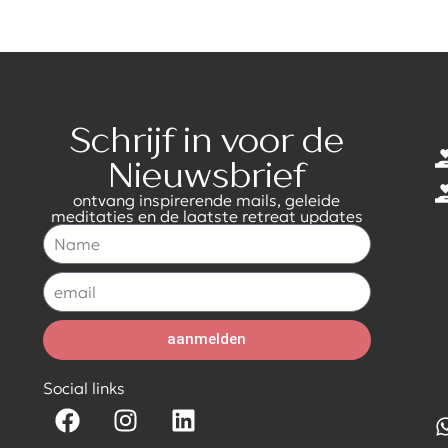
Schrijf in voor de
Nieuwsbrief
ontvang inspirerende mails, geleide
meditaties en de laatste retreat updates
aanmelden
Social links