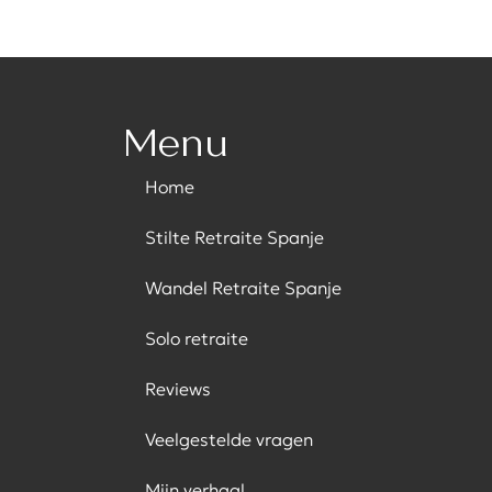
Menu
Home
Stilte Retraite Spanje
Wandel Retraite Spanje
Solo retraite
Reviews
Veelgestelde vragen
Mijn verhaal