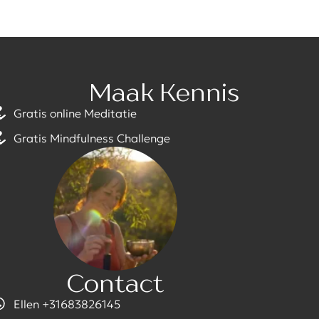
Maak Kennis
Gratis online Meditatie
Gratis Mindfulness Challenge
Contact
Ellen +31683826145