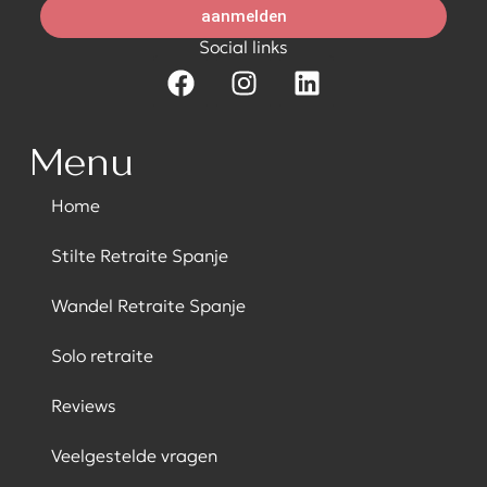
aanmelden
Social links
Menu
Home
Stilte Retraite Spanje
Wandel Retraite Spanje
Solo retraite
Reviews
Veelgestelde vragen