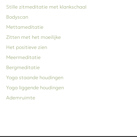
Stille zitmeditatie met klankschaal
Bodyscan
Mettameditatie
Zitten met het moeilijke
Het positieve zien
Meermeditatie
Bergmeditatie
Yoga staande houdingen
Yoga liggende houdingen
Ademruimte