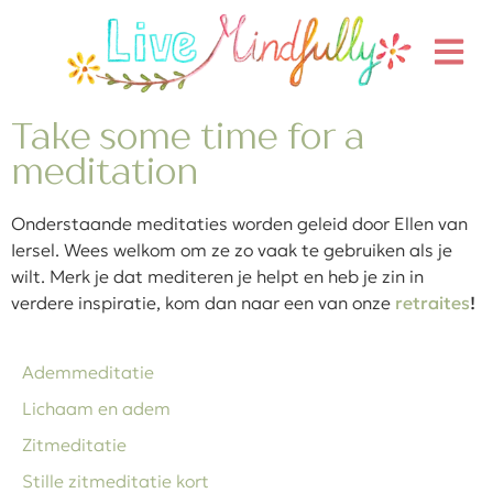
Take some time for a
meditation
Onderstaande meditaties worden geleid door Ellen van
Iersel. Wees welkom om ze zo vaak te gebruiken als je
wilt. Merk je dat mediteren je helpt en heb je zin in
verdere inspiratie, kom dan naar een van onze
retraites
!
Ademmeditatie
Lichaam en adem
Zitmeditatie
Stille zitmeditatie kort