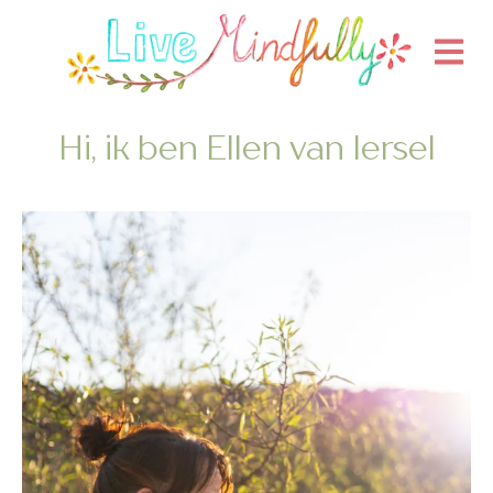
Hi, ik ben Ellen van Iersel