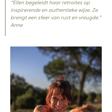
“Ellen begeleidt haar retraites op
inspirerende en authentieke wijze. Ze
brengt een sfeer van rust en vreugde.”
Anne