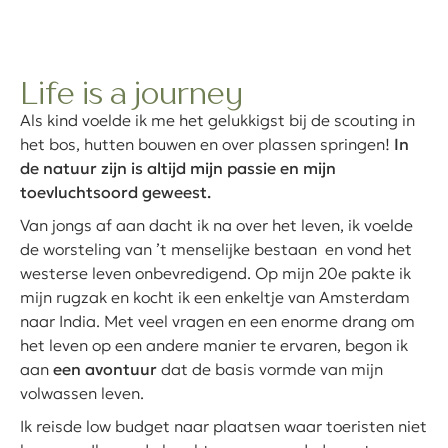
Life is a journey
Als kind voelde ik me het gelukkigst bij de scouting in
het bos, hutten bouwen en over plassen springen!
In
de natuur zijn is altijd mijn passie en mijn
toevluchtsoord geweest.
Van jongs af aan dacht ik na over het leven, ik voelde
de worsteling van ’t menselijke bestaan en vond het
westerse leven onbevredigend. Op mijn 20e pakte ik
mijn rugzak en kocht ik een enkeltje van Amsterdam
naar India. Met veel vragen en een enorme drang om
het leven op een andere manier te ervaren, begon ik
aan
een avontuur
dat de basis vormde van mijn
volwassen leven.
Ik reisde low budget naar plaatsen waar toeristen niet