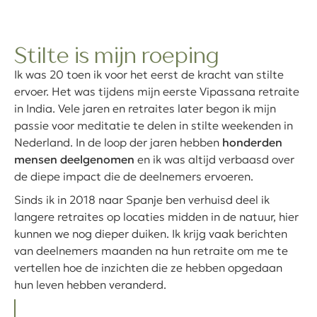
Stilte is mijn roeping
Ik was 20 toen ik voor het eerst de kracht van stilte
ervoer. Het was tijdens mijn eerste Vipassana retraite
in India. Vele jaren en retraites later begon ik mijn
passie voor meditatie te delen in stilte weekenden in
Nederland. In de loop der jaren hebben
honderden
mensen deelgenomen
en ik was altijd verbaasd over
de diepe impact die de deelnemers ervoeren.
Sinds ik in 2018 naar Spanje ben verhuisd deel ik
langere retraites op locaties midden in de natuur, hier
kunnen we nog dieper duiken. Ik krijg vaak berichten
van deelnemers maanden na hun retraite om me te
vertellen hoe de inzichten die ze hebben opgedaan
hun leven hebben veranderd.