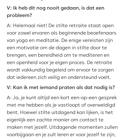
V: Ik heb dit nog nooit gedaan, is dat een
probleem?
A: Helemaal niet! De stilte retraite staat open
voor zowel ervaren als beginnende beoefenaars
van yoga en meditatie. De enige vereisten zijn
een motivatie om de dagen in stilte door te
brengen, een bereidheid om te mediteren en
een openheid voor je eigen proces. De retraite
wordt vakkundig begeleid om ervoor te zorgen
dat iedereen zich veilig en ondersteund voelt.
V: Kan ik met iemand praten als dat nodig is?
A: Ja, je kunt altijd een kort een-op-een gesprek
met me hebben als je vastloopt of overweldigd
bent. Hoewel stilte uitdagend kan lijken, is het
eigenlijk een zachte manier om contact te
maken met jezelf. Uitdagende momenten zullen
voorbijgaan en je zult leren er voor jezelf te zijn,