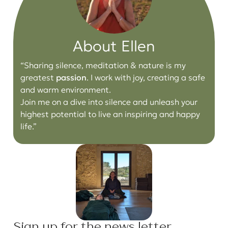
About Ellen
“Sharing silence, meditation & nature is my
greatest
passion
. I work with joy, creating a safe
and warm environment.
Join me on a dive into silence and unleash your
highest potential to live an inspiring and happy
life.”
Sign up for the news letter