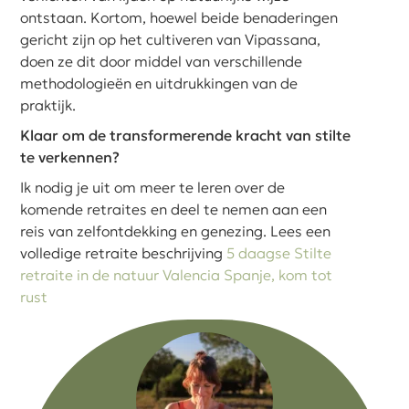
ontstaan. Kortom, hoewel beide benaderingen
gericht zijn op het cultiveren van Vipassana,
doen ze dit door middel van verschillende
methodologieën en uitdrukkingen van de
praktijk.
Klaar om de transformerende kracht van stilte
te verkennen?
Ik nodig je uit om meer te leren over de
komende retraites en deel te nemen aan een
reis van zelfontdekking en genezing. Lees een
volledige retraite beschrijving
5 daagse Stilte
retraite in de natuur Valencia Spanje, kom tot
rust