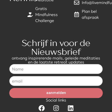
Info@livemindful
Gratis
Plan bel
Mindfulness
afspraak
Challenge
Schrijf in voor de
Nieuwsbrief
ontvang inspirerende mails, geleide meditaties
en de laatste retreat updates
aanmelden
Social links