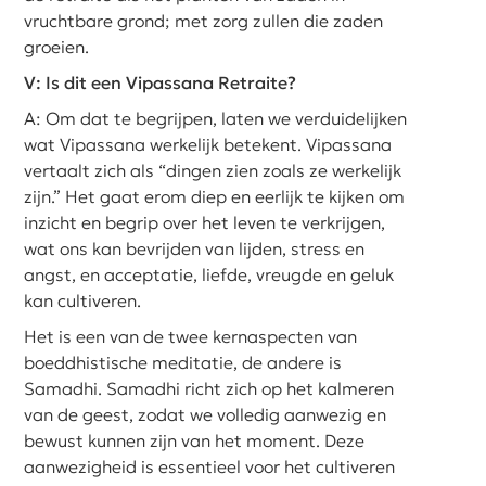
vruchtbare grond; met zorg zullen die zaden
groeien.
V: Is dit een Vipassana Retraite?
A: Om dat te begrijpen, laten we verduidelijken
wat Vipassana werkelijk betekent. Vipassana
vertaalt zich als “dingen zien zoals ze werkelijk
zijn.” Het gaat erom diep en eerlijk te kijken om
inzicht en begrip over het leven te verkrijgen,
wat ons kan bevrijden van lijden, stress en
angst, en acceptatie, liefde, vreugde en geluk
kan cultiveren.
Het is een van de twee kernaspecten van
boeddhistische meditatie, de andere is
Samadhi. Samadhi richt zich op het kalmeren
van de geest, zodat we volledig aanwezig en
bewust kunnen zijn van het moment. Deze
aanwezigheid is essentieel voor het cultiveren