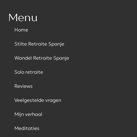
Menu
Home
Stilte Retraite Spanje
Wandel Retraite Spanje
Solo retraite
Reviews
Veelgestelde vragen
Mijn verhaal
Meditaties