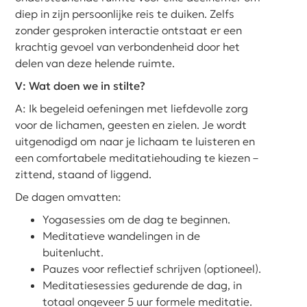
diep in zijn persoonlijke reis te duiken. Zelfs
zonder gesproken interactie ontstaat er een
krachtig gevoel van verbondenheid door het
delen van deze helende ruimte.
V: Wat doen we in stilte?
A: Ik begeleid oefeningen met liefdevolle zorg
voor de lichamen, geesten en zielen. Je wordt
uitgenodigd om naar je lichaam te luisteren en
een comfortabele meditatiehouding te kiezen –
zittend, staand of liggend.
De dagen omvatten:
Yogasessies om de dag te beginnen.
Meditatieve wandelingen in de
buitenlucht.
Pauzes voor reflectief schrijven (optioneel).
Meditatiesessies gedurende de dag, in
totaal ongeveer 5 uur formele meditatie.