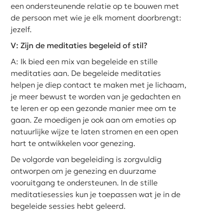
een ondersteunende relatie op te bouwen met
de persoon met wie je elk moment doorbrengt:
jezelf.
V: Zijn de meditaties begeleid of stil?
A: Ik bied een mix van begeleide en stille
meditaties aan. De begeleide meditaties
helpen je diep contact te maken met je lichaam,
je meer bewust te worden van je gedachten en
te leren er op een gezonde manier mee om te
gaan. Ze moedigen je ook aan om emoties op
natuurlijke wijze te laten stromen en een open
hart te ontwikkelen voor genezing.
De volgorde van begeleiding is zorgvuldig
ontworpen om je genezing en duurzame
vooruitgang te ondersteunen. In de stille
meditatiesessies kun je toepassen wat je in de
begeleide sessies hebt geleerd.