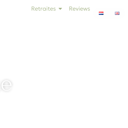
Retraites
Reviews
te