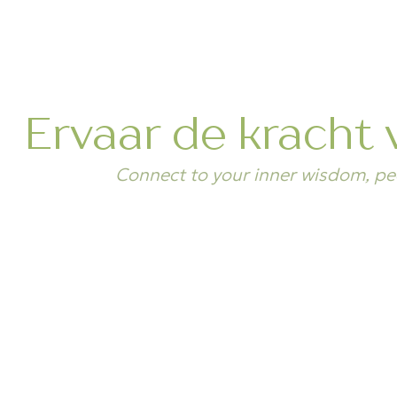
Ervaar de kracht 
Connect to your inner wisdom, pe