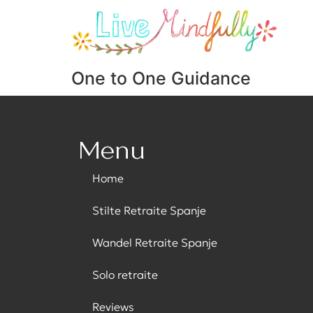
One to One Guidance
Menu
Home
Stilte Retraite Spanje
Wandel Retraite Spanje
Solo retraite
Reviews