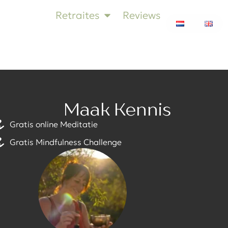
Retraites
Reviews
Maak Kennis
Gratis online Meditatie
Gratis Mindfulness Challenge