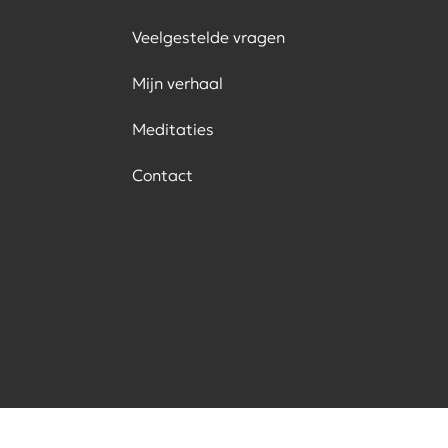
Veelgestelde vragen
Mijn verhaal
Meditaties
Contact