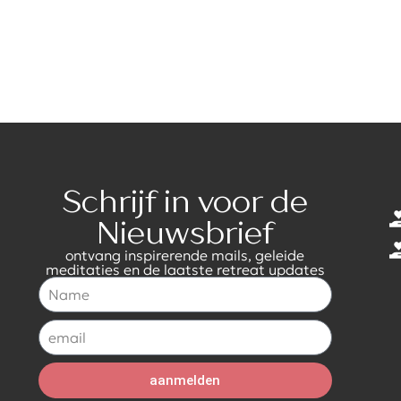
Schrijf in voor de
Nieuwsbrief
ontvang inspirerende mails, geleide
meditaties en de laatste retreat updates
aanmelden