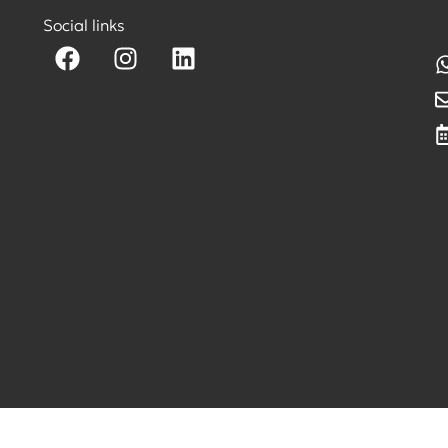
Social links